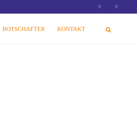
BOTSCHAFTER
KONTAKT