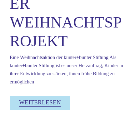
ER
WEIHNACHTSP
ROJEKT
Eine Weihnachtsaktion der kunter+bunter Stiftung Als
kunter+bunter Stiftung ist es unser Herzauftrag, Kinder in
ihrer Entwicklung zu stärken, ihnen frühe Bildung zu
ermöglichen
WEITERLESEN