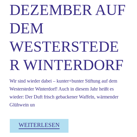
DEZEMBER AUF
DEM
WESTERSTEDE
R WINTERDORF
Wir sind wieder dabei – kunter+bunter Stiftung auf dem
Westersteder Winterdorf! Auch in diesem Jahr heißt es
wieder: Der Duft frisch gebackener Waffeln, wärmender
Glühwein un
WEITERLESEN