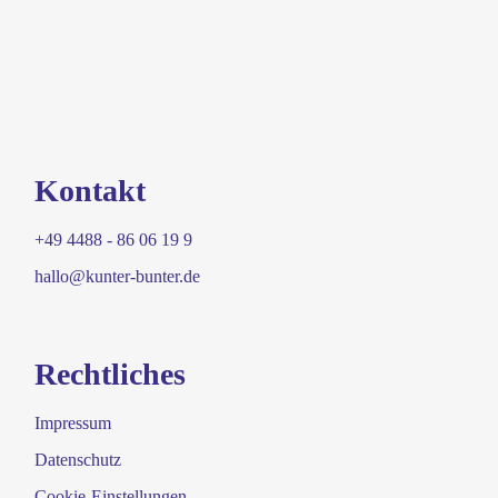
Kontakt
+49 4488 - 86 06 19 9
hallo@kunter-bunter.de
Rechtliches
Impressum
Datenschutz
Cookie-Einstellungen