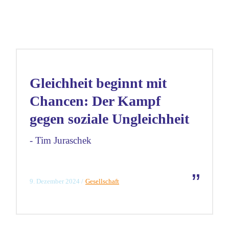
Gleichheit beginnt mit
Chancen: Der Kampf
gegen soziale Ungleichheit
Tim Juraschek
9. Dezember 2024
Gesellschaft