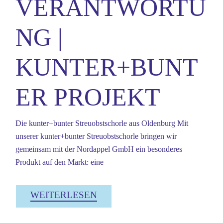
VERANTWORTU
NG |
KUNTER+BUNT
ER PROJEKT
Die kunter+bunter Streuobstschorle aus Oldenburg Mit
unserer kunter+bunter Streuobstschorle bringen wir
gemeinsam mit der Nordappel GmbH ein besonderes
Produkt auf den Markt: eine
WEITERLESEN